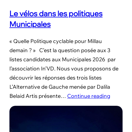
Le vélos dans les politiques
Municipales
« Quelle Politique cyclable pour Millau
demain ? » C’est la question posée aux 3
listes candidates aux Municipales 2026 par
l’association In’VD. Nous vous proposons de
découvrir les réponses des trois listes
L’Alternative de Gauche menée par Dalila
Belaid Artis présente…
Continue reading