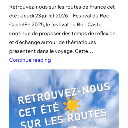
Retrouvez-nous sur les routes de France cet
été : Jeudi 23 juillet 2026 – Festival du Roc
CastelEn 2025, le festival du Roc Castel
continue de proposer des temps de réflexion
et d’échange autour de thématiques
présentent dans le voyage. Cette…
Continue reading