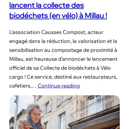
lancent la collecte des
biodéchets (en vélo) à Millau !
L’association Causses Compost, acteur
engagé dans la réduction, la valorisation et la
sensibilisation au compostage de proximité à
Millau, est heureuse d’annoncer le lancement
officiel de sa Collecte de biodéchets à Vélo
cargo ! Ce service, destiné aux restaurateurs,
cafetiers,…
Continue reading