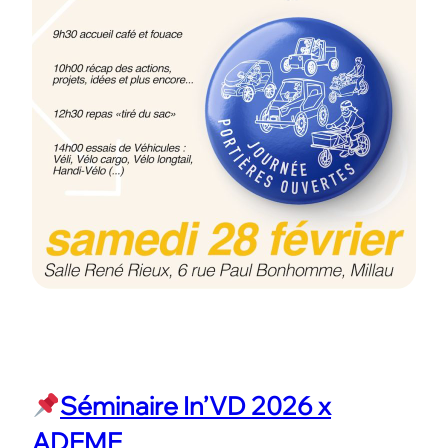
Séminaire In’VD 2026 x
ADEME