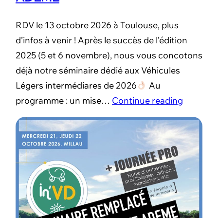
RDV le 13 octobre 2026 à Toulouse, plus
d’infos à venir ! Après le succès de l’édition
2025 (5 et 6 novembre), nous vous concotons
déjà notre séminaire dédié aux Véhicules
Légers intermédiares de 2026
Au
programme : un mise…
Continue reading