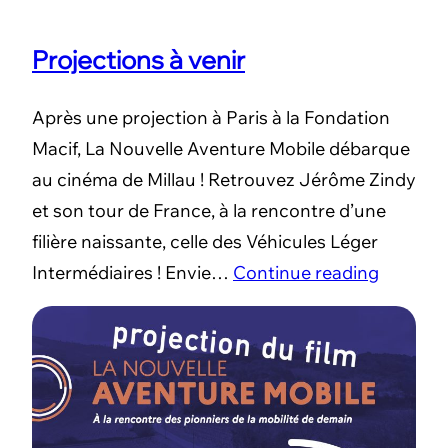
Projections à venir
Après une projection à Paris à la Fondation
Macif, La Nouvelle Aventure Mobile débarque
au cinéma de Millau ! Retrouvez Jérôme Zindy
et son tour de France, à la rencontre d’une
filière naissante, celle des Véhicules Léger
Intermédiaires ! Envie…
Continue reading