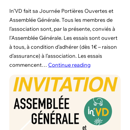
In’VD fait sa Journée Portières Ouvertes et
Assemblée Générale. Tous les membres de
l’association sont, par la présente, conviés à
l’Assemblée Générale. Les essais sont ouvert
à tous, à condition d’adhérer (dès 1€ – raison
d’assurance) à l’association. Les essais
commencent…
Continue reading