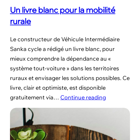
Un livre blanc pour la mobilité
rurale
Le constructeur de Véhicule Intermédiaire
Sanka cycle a rédigé un livre blanc, pour
mieux comprendre la dépendance au «
système tout-voiture » dans les territoires
ruraux et envisager les solutions possibles. Ce
livre, clair et optimiste, est disponible
gratuitement via…
Continue reading