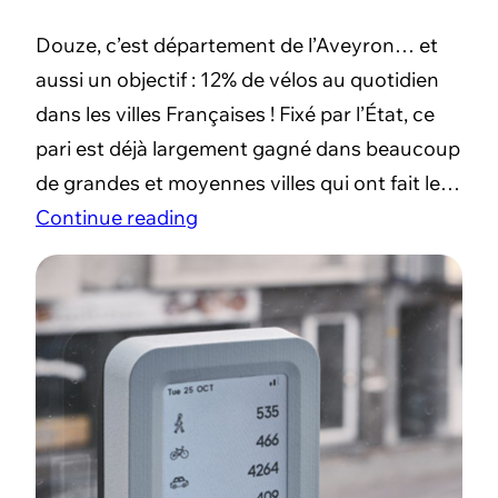
Douze, c’est département de l’Aveyron… et
aussi un objectif : 12% de vélos au quotidien
dans les villes Françaises ! Fixé par l’État, ce
pari est déjà largement gagné dans beaucoup
de grandes et moyennes villes qui ont fait le…
Continue reading