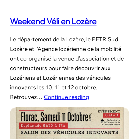
Weekend Véli en Lozère
Le département de la Lozère, le PETR Sud
Lozère et l’Agence lozérienne de la mobilité
ont co-organisé la venue d’association et de
constructeurs pour faire découvrir aux
Lozériens et Lozériennes des véhicules
innovants les 10, 11 et 12 octobre.
Retrouvez…
Continue reading