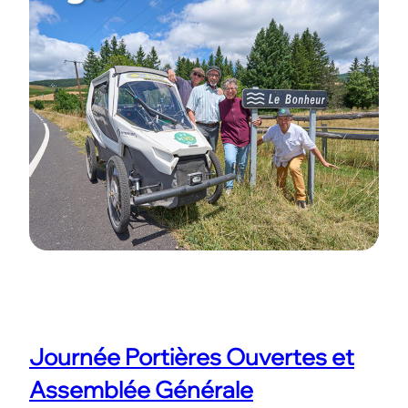
Journée Portières Ouvertes et
Assemblée Générale