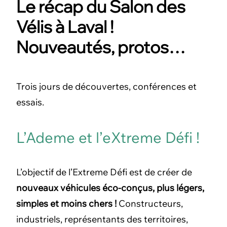
Le récap du Salon des
Vélis à Laval !
Nouveautés, protos…
Trois jours de découvertes, conférences et
essais.
L’Ademe et l’eXtreme Défi !
L’objectif de l’Extreme Défi est de créer de
nouveaux véhicules éco-conçus, plus légers,
simples et moins chers !
Constructeurs,
industriels, représentants des territoires,