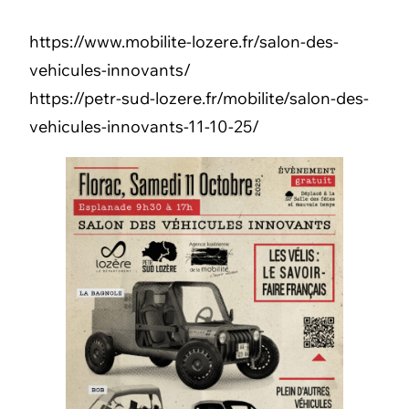
https://www.mobilite-lozere.fr/salon-des-
vehicules-innovants/
https://petr-sud-lozere.fr/mobilite/salon-des-
vehicules-innovants-11-10-25/