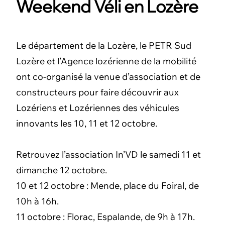
Weekend Véli en Lozère
Le département de la Lozère, le PETR Sud
Lozère et l’Agence lozérienne de la mobilité
ont co-organisé la venue d’association et de
constructeurs pour faire découvrir aux
Lozériens et Lozériennes des véhicules
innovants les 10, 11 et 12 octobre.
Retrouvez l’association In’VD le samedi 11 et
dimanche 12 octobre.
10 et 12 octobre : Mende, place du Foiral, de
10h à 16h.
11 octobre : Florac, Espalande, de 9h à 17h.