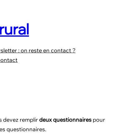
rural
letter : on reste en contact ?
ontact
s devez remplir
deux questionnaires
pour
les questionnaires.