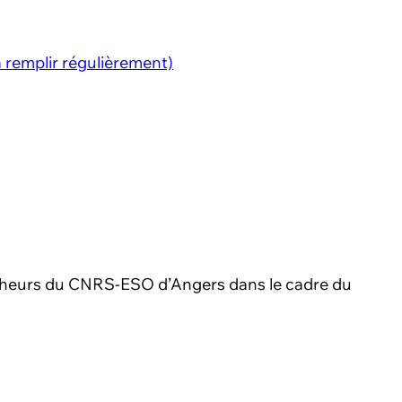
à remplir régulièrement)
hercheurs du CNRS-ESO d’Angers dans le cadre du