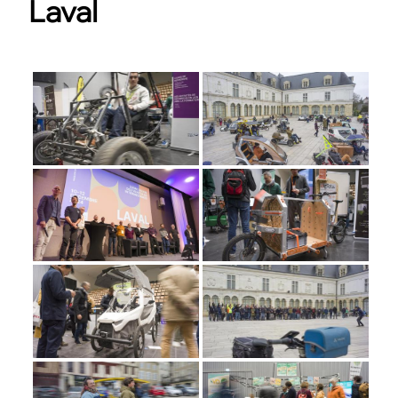
Laval