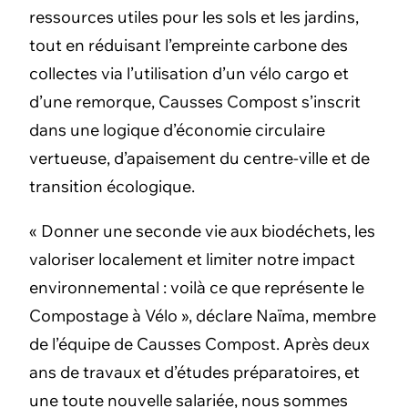
ressources utiles pour les sols et les jardins,
tout en réduisant l’empreinte carbone des
collectes via l’utilisation d’un vélo cargo et
d’une remorque, Causses Compost s’inscrit
dans une logique d’économie circulaire
vertueuse, d’apaisement du centre-ville et de
transition écologique.
« Donner une seconde vie aux biodéchets, les
valoriser localement et limiter notre impact
environnemental : voilà ce que représente le
Compostage à Vélo », déclare Naïma, membre
de l’équipe de Causses Compost. Après deux
ans de travaux et d’études préparatoires, et
une toute nouvelle salariée, nous sommes