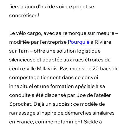
fiers aujourd’hui de voir ce projet se
concrétiser !
Le vélo cargo, avec sa remorque sur mesure –
modifiée par l’entreprise
Pourquié
à Rivière
sur Tarn – offre une solution logistique
silencieuse et adaptée aux rues étroites du
centre-ville Millavois. Pas moins de 20 bacs de
compostage tiennent dans ce convoi
inhabituel et une formation spéciale à sa
conduite a été dispensé par Joe de l’atelier
Sprocket. Déjà un succès : ce modèle de
ramassage s’inspire de démarches similaires
en France, comme notamment Sickle à