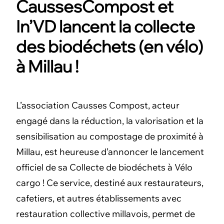
CaussesCompost et
In’VD lancent la collecte
des biodéchets (en vélo)
à Millau !
L’association Causses Compost, acteur
engagé dans la réduction, la valorisation et la
sensibilisation au compostage de proximité à
Millau, est heureuse d’annoncer le lancement
officiel de sa Collecte de biodéchets à Vélo
cargo ! Ce service, destiné aux restaurateurs,
cafetiers, et autres établissements avec
restauration collective millavois, permet de