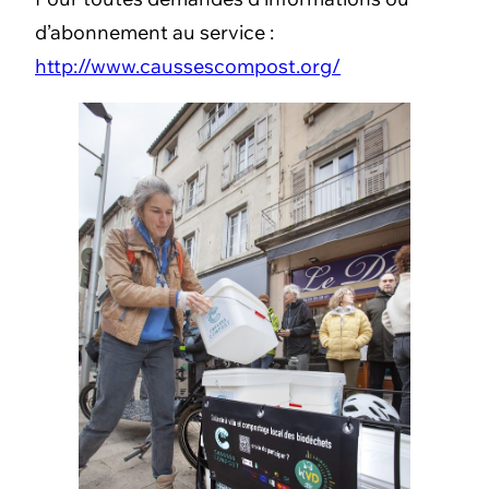
d’abonnement au service :
http://www.caussescompost.org/