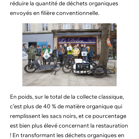
réduire la quantité de déchets organiques
envoyés en filière conventionnelle.
En poids, sur le total de la collecte classique,
c’est plus de 40 % de matière organique qui
remplissent les sacs noirs, et ce pourcentage
est bien plus élevé concernant la restauration
! En transformant les déchets organiques en